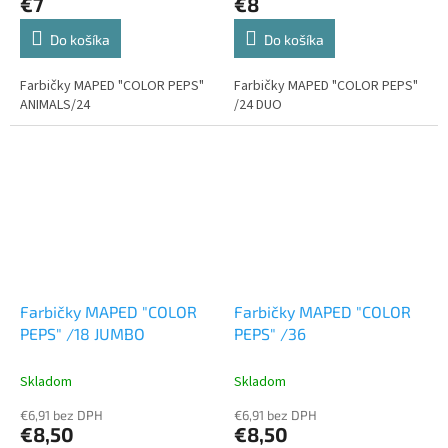
€7
€8
Do košíka
Do košíka
Farbičky MAPED "COLOR PEPS"
Farbičky MAPED "COLOR PEPS"
ANIMALS/24
/24 DUO
Farbičky MAPED "COLOR
Farbičky MAPED "COLOR
PEPS" /18 JUMBO
PEPS" /36
Skladom
Skladom
€6,91 bez DPH
€6,91 bez DPH
€8,50
€8,50