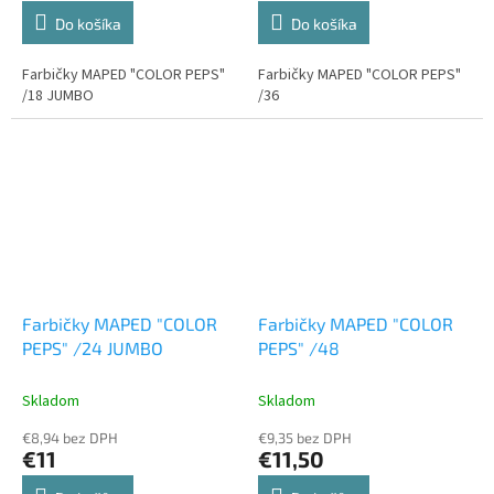
Do košíka
Do košíka
Farbičky MAPED "COLOR PEPS"
Farbičky MAPED "COLOR PEPS"
/18 JUMBO
/36
Farbičky MAPED "COLOR
Farbičky MAPED "COLOR
PEPS" /24 JUMBO
PEPS" /48
Skladom
Skladom
€8,94 bez DPH
€9,35 bez DPH
€11
€11,50