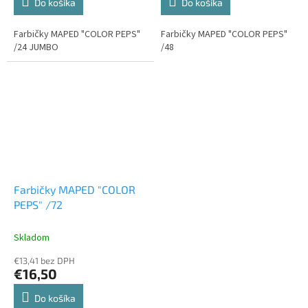
Do košíka
Do košíka
Farbičky MAPED "COLOR PEPS"
Farbičky MAPED "COLOR PEPS"
/24 JUMBO
/48
Farbičky MAPED "COLOR
PEPS" /72
Skladom
€13,41 bez DPH
€16,50
Do košíka